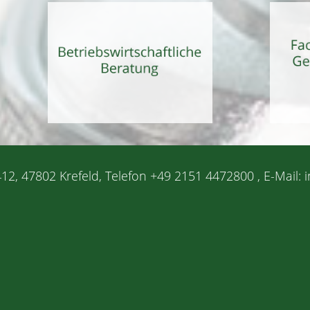
12, 47802 Krefeld, Telefon +49 2151 4472800 , E-Mail: