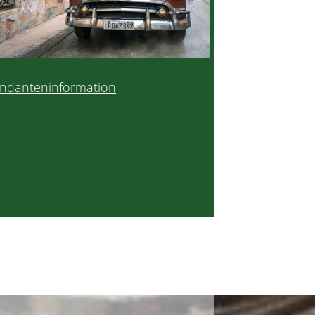
ndanteninformation