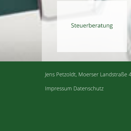
Jens Petzoldt, Moerser Landstraße 4
Impressum
Datenschutz