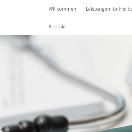
Willkommen
Leistungen für Heilb
Kontakt