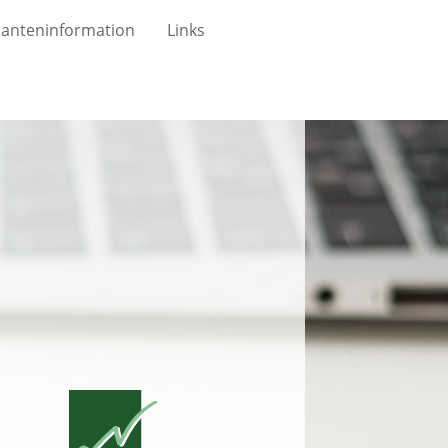
anteninformation
Links