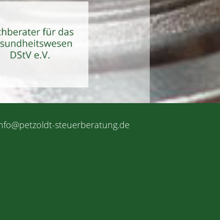
info@petzoldt-steuerberatung.de